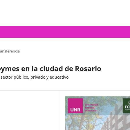
ransferencia
pymes en la ciudad de Rosario
sector público, privado y educativo