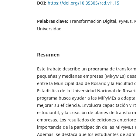
DOI:
https://doi.org/10.35305/rcd.vi1.15
Palabras clave:
Transformación Digital, PyMEs, 
Universidad
Resumen
Este trabajo describe un programa de transforma
pequeñas y medianas empresas (MiPyMEs) desar
entre la Municipalidad de Rosario y la Facultad
Estadística de la Universidad Nacional de Rosari
programa busca ayudar a las MiPyMEs a adaptarse
mejorar su eficiencia. Involucra capacitación virt
estudiantil, y la creación de planes de transform
empresas. Los resultados de ediciones anteriore
importancia de la participación de las MiPyMEs
Además, se destaca que los estudiantes de admi