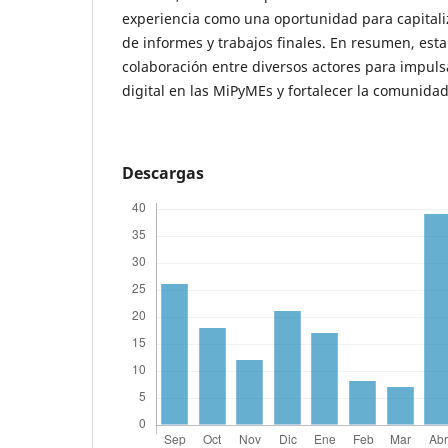
experiencia como una oportunidad para capitaliz
de informes y trabajos finales. En resumen, esta
colaboración entre diversos actores para impuls
digital en las MiPyMEs y fortalecer la comunidad
Descargas