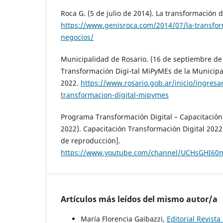
Roca G. (5 de julio de 2014). La transformación d
https://www.genisroca.com/2014/07/la-transform
negocios/
Municipalidad de Rosario. (16 de septiembre de
Transformación Digi-tal MiPyMEs de la Municipa
2022.
https://www.rosario.gob.ar/inicio/ingresa
transformacion-digital-mipymes
Programa Transformación Digital – Capacitación
2022). Capacitación Transformación Digital 2022 
de reproducción].
https://www.youtube.com/channel/UCHsGHI60
Artículos más leídos del mismo autor/a
María Florencia Gaibazzi,
Editorial Revist